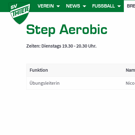
VEREIN
NEWS
FUSSBALL
BR
Step Aerobic
Zeiten: Dienstags 19.30 - 20.30 Uhr.
Funktion
Nam
Übungsleiterin
Nico