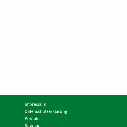
Impressum
Datenschutzerklärung
Kontakt
Sitemap